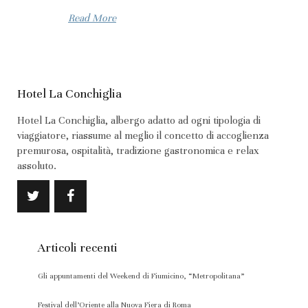
Read More
Hotel La Conchiglia
Hotel La Conchiglia, albergo adatto ad ogni tipologia di
viaggiatore, riassume al meglio il concetto di accoglienza
premurosa, ospitalità, tradizione gastronomica e relax
assoluto.
Articoli recenti
Gli appuntamenti del Weekend di Fiumicino, “Metropolitana”
Festival dell’Oriente alla Nuova Fiera di Roma