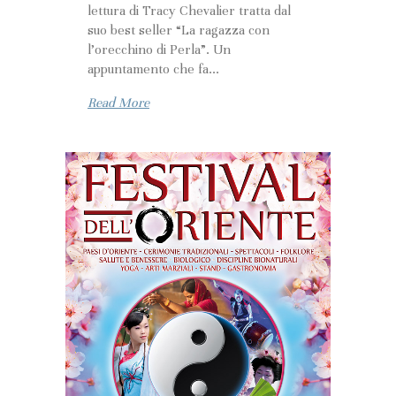
lettura di Tracy Chevalier tratta dal
suo best seller “La ragazza con
l’orecchino di Perla”. Un
appuntamento che fa...
Read More