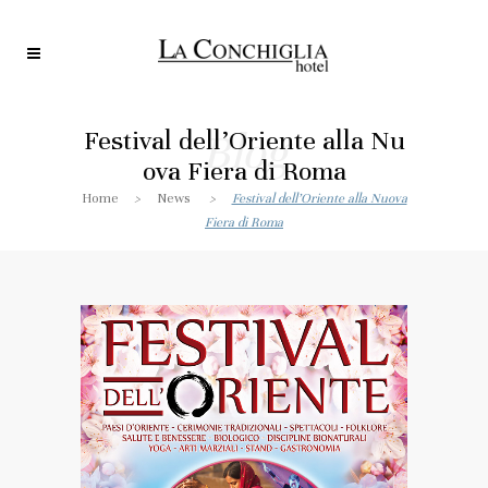
Festival dell’Oriente alla Nu
Blog
ova Fiera di Roma
Home
>
News
>
Festival dell’Oriente alla Nuova
Fiera di Roma