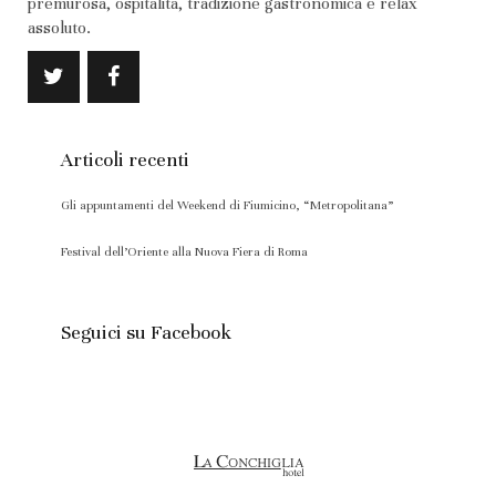
premurosa, ospitalità, tradizione gastronomica e relax
assoluto.
Articoli recenti
Gli appuntamenti del Weekend di Fiumicino, “Metropolitana”
Festival dell’Oriente alla Nuova Fiera di Roma
Seguici su Facebook