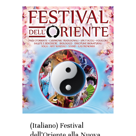
(Italiano) Festival
dell’Oriente alla Nuova