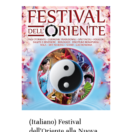
(Italiano) Festival
dell’Oriente alla Nuova