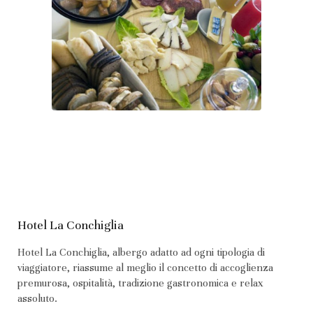
Hotel La Conchiglia
Hotel La Conchiglia, albergo adatto ad ogni tipologia di
viaggiatore, riassume al meglio il concetto di accoglienza
premurosa, ospitalità, tradizione gastronomica e relax
assoluto.