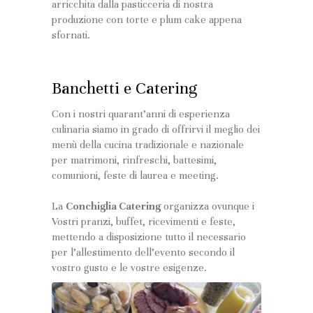
arricchita dalla pasticceria di nostra
produzione con torte e plum cake appena
sfornati.
Banchetti e Catering
Con i nostri quarant’anni di esperienza
culinaria siamo in grado di offrirvi il meglio dei
menù della cucina tradizionale e nazionale
per matrimoni, rinfreschi, battesimi,
comunioni, feste di laurea e meeting.
La
Conchiglia Catering
organizza ovunque i
Vostri pranzi, buffet, ricevimenti e feste,
mettendo a disposizione tutto il necessario
per l’allestimento dell’evento secondo il
vostro gusto e le vostre esigenze.