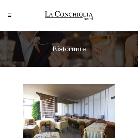
Ristorante