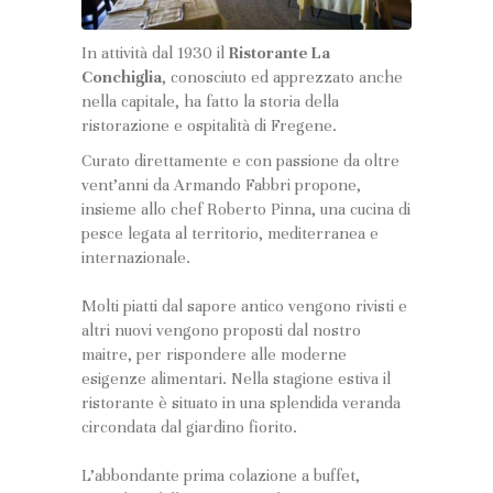
In attività dal 1930 il
Ristorante La
Conchiglia
, conosciuto ed apprezzato anche
nella capitale, ha fatto la storia della
ristorazione e ospitalità di Fregene.
Curato direttamente e con passione da oltre
vent’anni da Armando Fabbri propone,
insieme allo chef Roberto Pinna, una cucina di
pesce legata al territorio, mediterranea e
internazionale.
Molti piatti dal sapore antico vengono rivisti e
altri nuovi vengono proposti dal nostro
maitre, per rispondere alle moderne
esigenze alimentari. Nella stagione estiva il
ristorante è situato in una splendida veranda
circondata dal giardino fiorito.
L’abbondante prima colazione a buffet,