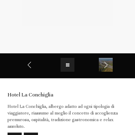
Hotel La Conchiglia
Hotel La Conchiglia, albergo adatto ad ogni tipologia di
viaggiatore, riassume al meglio il concetto di accoglienza
premurosa, ospitalità, tradizione gastronomica e relax
assoluto.