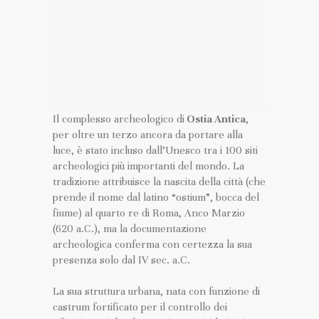
Il complesso archeologico di
Ostia Antica
,
per oltre un terzo ancora da portare alla
luce, è stato incluso dall’Unesco tra i 100 siti
archeologici più importanti del mondo. La
tradizione attribuisce la nascita della città (che
prende il nome dal latino “ostium”, bocca del
fiume) al quarto re di Roma, Anco Marzio
(620 a.C.), ma la documentazione
archeologica conferma con certezza la sua
presenza solo dal IV sec. a.C.
La sua struttura urbana, nata con funzione di
castrum fortificato per il controllo dei